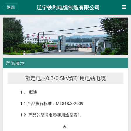
辽宁铁利电缆制造有限公司
返回
产品展示
额定电压0.3/0.5kV煤矿用电钻电缆
1 、 概述
1.1 产品执行标准：MT818.8-2009
1.2 产品的型号名称和用途见表1。