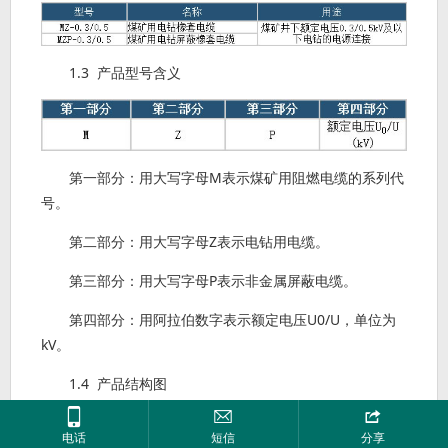
1.3 产品型号含义
第一部分：用大写字母M表示煤矿用阻燃电缆的系列代
号。
第二部分：用大写字母Z表示电钻用电缆。
第三部分：用大写字母P表示非金属屏蔽电缆。
第四部分：用阿拉伯数字表示额定电压U0/U，单位为
kV。
1.4 产品结构图



电话
短信
分享